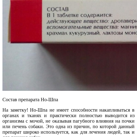
Состав препарата Но-Шпа
На заметку! Но-Шпа не имеет способности накапливаться в
органах и тканях и практически полностью выводится из
организма с мочой, не оказывая пагубного влияния на почки
или печень собаки. Это одна из причин, по которой данный
препарат широко используется, как для лечения людей, так и