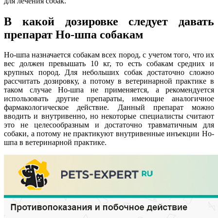
для лечения собак.
В какой дозировке следует давать
препарат Но-шпа собакам
Но-шпа назначается собакам всех пород, с учетом того, что их
вес должен превышать 10 кг, то есть собакам средних и
крупных пород. Для небольших собак достаточно сложно
рассчитать дозировку, а потому в ветеринарной практике в
таком случае Но-шпа не применяется, а рекомендуется
использовать другие препараты, имеющие аналогичное
фармакологическое действие. Данный препарат можно
вводить и внутривенно, но некоторые специалисты считают
это не целесообразным и достаточно травматичным для
собаки, а потому не практикуют внутривенные инъекции Но-
шпа в ветеринарной практике.