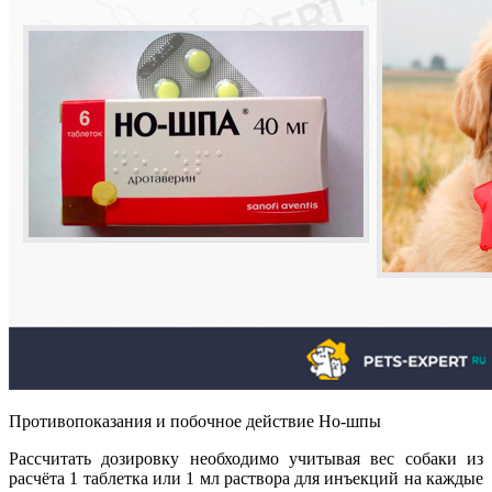
Противопоказания и побочное действие Но-шпы
Рассчитать дозировку необходимо учитывая вес собаки из
расчёта 1 таблетка или 1 мл раствора для инъекций на каждые