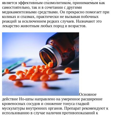
является эффективным спазмолитиком, принимаемым как
самостоятельно, так и в сочетании с другими
медикаментозными средствами. Он прекрасно помогает при
коликах и спазмах, практически не вызывая побочных
реакций за исключением редких случаев. Назначают это
лекарство животным любых пород и возрастов.
Основное
действие Но-шпы направлено на умеренное расширение
кровеносных сосудов и снижение тонуса гладкой
мускулатуры внутренних органов. Препарат рекомендуют к
использованию в случае наличия противопоказаний к