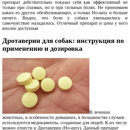
препарат действительно показал себя как эффективный не
только при спазмах, но и при сильных болях. Не принимаем
каких-то других обезболивающих, а только Но-шпу и больше
ничего. Видно, что боли у собаки уменьшились и
самочувствие наладилось. Отличный препарат и цена у него
вполне доступная
Дротаверин для собак: инструкция по
применению и дозировка
В лечении
животных, в особенности домашних, в большинстве случаев
используются медикаменты, созданные для людей. К их числу
можно отнести и Дротаверин (Но-шпу). Данный препарат