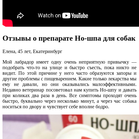
Отзывы о препарате Но-шпа для собак
Елена, 45 лет, Екатеринбург
Мой лабрадор имеет одну очень неприятную привычку —
подобрать что-то на улице и быстро съесть, пока никто не
видит. По этой причине у него часто образуются запоры и
другие проблемы с пищеварением. Какие только лекарства мы
ему не давали, но они оказывались малоэффективными.
Недавно ветеринар посоветовал нам купить Но-шпу и давать
при коликах два раза в день. Все симптомы проходят очень
быстро, буквально через несколько минут, а через час собака
носиться по двору и чувствует себе вполне бодро.