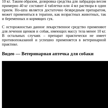
10 кг. Таким образом, дозировка средства для лабрадора весом
примерно 40 кг составит 4 таблетки или 4 мл раствора в один
прием. Но-шпа является достаточно безвредным препаратом,
может применяться в терапии, как возрастных животных, так
и беременных и кормящих сук.
С осторожностью данное лекарственное средство применяют
для лечения щенков и собак, имеющих массу тела менее 10 кг.
В остальных случаях – препарат практически не имеет
противопоказаний и успешно применяется в ветеринарной
практике.
Видео — Ветеринарная аптечка для собаки