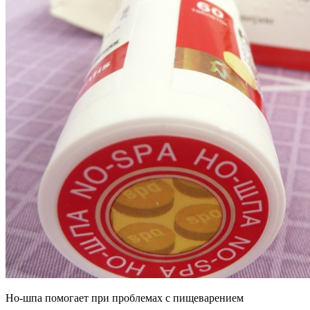
Но-шпа помогает при проблемах с пищеварением