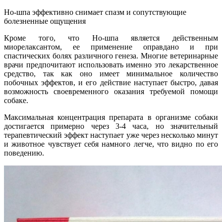
Но-шпа эффективно снимает спазм и сопутствующие
болезненные ощущения
Кроме того, что Но-шпа является действенным
миорелаксантом, ее применение оправдано и при
спастических болях различного генеза. Многие ветеринарные
врачи предпочитают использовать именно это лекарственное
средство, так как оно имеет минимальное количество
побочных эффектов, и его действие наступает быстро, давая
возможность своевременного оказания требуемой помощи
собаке.
Максимальная концентрация препарата в организме собаки
достигается примерно через 3-4 часа, но значительный
терапевтический эффект наступает уже через несколько минут
и животное чувствует себя намного легче, что видно по его
поведению.