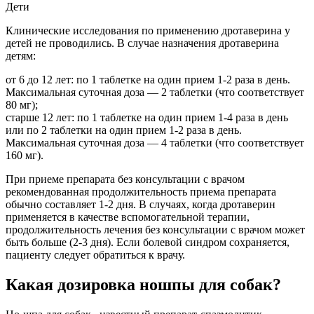
Дети
Клинические исследования по применению дротаверина у
детей не проводились. В случае назначения дротаверина
детям:
от 6 до 12 лет: по 1 таблетке на один прием 1-2 раза в день.
Максимальная суточная доза — 2 таблетки (что соответствует
80 мг);
старше 12 лет: по 1 таблетке на один прием 1-4 раза в день
или по 2 таблетки на один прием 1-2 раза в день.
Максимальная суточная доза — 4 таблетки (что соответствует
160 мг).
При приеме препарата без консультации с врачом
рекомендованная продолжительность приема препарата
обычно составляет 1-2 дня. В случаях, когда дротаверин
применяется в качестве вспомогательной терапии,
продолжительность лечения без консультации с врачом может
быть больше (2-3 дня). Если болевой синдром сохраняется,
пациенту следует обратиться к врачу.
Какая дозировка ношпы для собак?