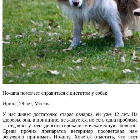
Но-шпа помогает справиться с циститом у собак
Ирина, 28 лет, Москва
У нас живет достаточно старая овчарка, ей уже 12 лет. На
здоровье она, в принципе, не жалуется, но есть одна проблема
– недавно у нее диагностировали мочекаменную болезнь.
Среди прочих препаратов ветеринар посоветовал нам
регулярно принимать Но-шпу. Хочется отметить, что этот