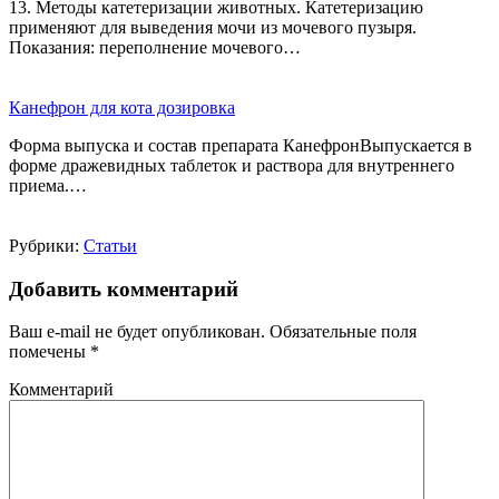
13. Методы катетеризации животных. Катетеризацию
применяют для выведения мочи из мо­чевого пузыря.
Показания: переполнение мочевого…
Канефрон для кота дозировка
Форма выпуска и состав препарата КанефронВыпускается в
форме дражевидных таблеток и раствора для внутреннего
приема.…
Рубрики:
Статьи
Добавить комментарий
Ваш e-mail не будет опубликован.
Обязательные поля
помечены
*
Комментарий