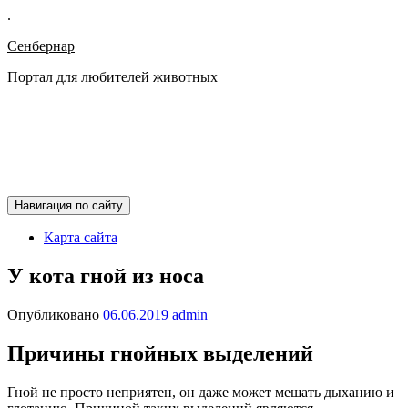
.
Сенбернар
Портал для любителей животных
Навигация по сайту
Карта сайта
У кота гной из носа
Опубликовано
06.06.2019
admin
Причины гнойных выделений
Гной не просто неприятен, он даже может мешать дыханию и