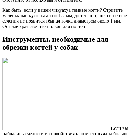
Как быть, если у вашей чихуахуа темные когти? Стригите
маленькими кусочками по 1-2 мм, до тех пор, пока в центре
сечения не появится тёмная точка диаметром около 1 мм.
Острые края сточите пилкой для ногтей.
Инструменты, необходимые для
обрезки когтей у собак
Если вы
набрались смелости и спокойствия (а они тут нужны больше