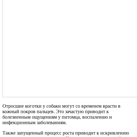
Отросшие коготки у собаки могут со временем врасти в
кожный покров пальцев. Это зачастую приводит к
болезненным ощущениям у питомца, воспалению и
инфекционным заболеваниям.
Также запущенный процесс роста приводит к искривлению