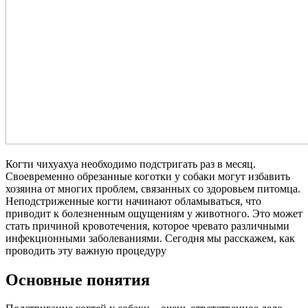
Когти чихуахуа необходимо подстригать раз в месяц.
Своевременно обрезанные коготки у собаки могут избавить
хозяина от многих проблем, связанных со здоровьем питомца.
Неподстриженные когти начинают обламываться, что
приводит к болезненным ощущениям у животного. Это может
стать причиной кровотечения, которое чревато различными
инфекционными заболеваниями. Сегодня мы расскажем, как
проводить эту важную процедуру
Основные понятия