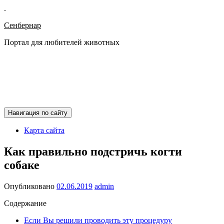
.
Сенбернар
Портал для любителей животных
Навигация по сайту
Карта сайта
Как правильно подстричь когти
собаке
Опубликовано
02.06.2019
admin
Содержание
Если Вы решили проводить эту процедуру