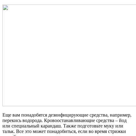
Еще вам понадобятся дезинфицирующие средства, например,
перекись водорода. Кровоостанавливающие средства – йод
или специальный карандаш. Также подготовьте муку или
тальк. Все это может понадобиться, если во время стрижки