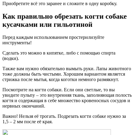
Приобретите всё это заранее и сложите в одну коробку.
Как правильно обрезать когти собаке
кусачками или гильотиной
Перед каждым использованием простерилизуйте
инструменты!
Сделать это можно в кипятке, либо с помощью спирта
(водки).
Также вам нужно обязательно вымыть руки. Лапы животного
тоже должны быть чистыми. Хорошим вариантом является
стрижка после мытья, когда коготки немного размякнут.
Посмотрите на когти собаки. Если они светлые, то вы
увидите пульпу – это внутренняя ткань, заполняющая полость
когтя и содержащая в себе множество кровеносных сосудов и
нервных окончаний.
Важно! Нельзя её трогать. Подрезать когти собаке нужно за
1,5 – 2 мм после её края.