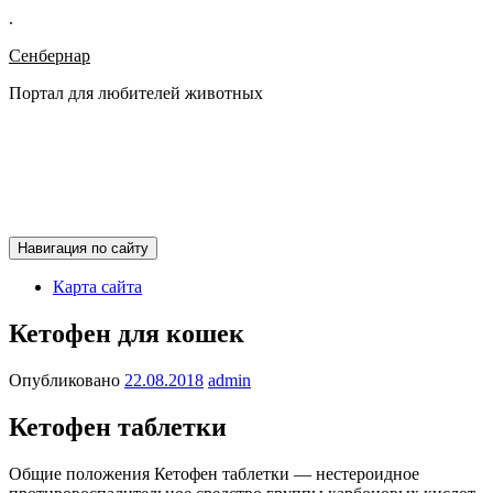
.
Сенбернар
Портал для любителей животных
Навигация по сайту
Карта сайта
Кетофен для кошек
Опубликовано
22.08.2018
admin
Кетофен таблетки
Общие положения Кетофен таблетки — нестероидное