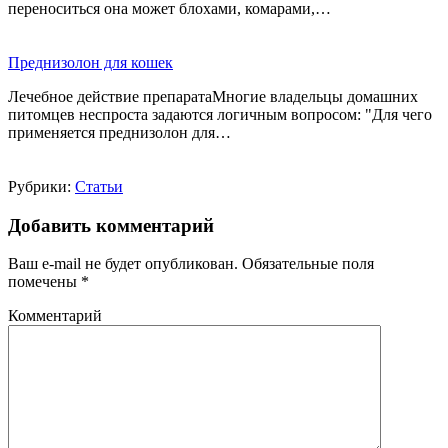
переноситься она может блохами, комарами,…
Преднизолон для кошек
Лечебное действие препаратаМногие владельцы домашних
питомцев неспроста задаются логичным вопросом: "Для чего
применяется преднизолон для…
Рубрики:
Статьи
Добавить комментарий
Ваш e-mail не будет опубликован.
Обязательные поля
помечены
*
Комментарий