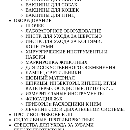
ВАКЦИНЫ ДЛЯ СОБАК
ВАКЦИНЫ ДЛЯ КОШЕК
ВАКЦИНЫ ДЛЯ ПТИЦ
ОБОРУДОВАНИЕ
ПРОЧЕЕ
ЛАБОРАТОРНОЕ ОБОРУДОВАНИЕ
ИНСТР. ДЛЯ УХОДА ЗА ШЕРСТЬЮ
ИНСТР. ДЛЯ УХОДА ЗА КОГТЯМИ,
КОПЫТАМИ
ХИРУРГИЧЕСКИЕ ИНСТРУМЕНТЫ И
НАБОРЫ
МАРКИРОВКА ЖИВОТНЫХ
ДЛЯ ИССКУСТВЕННОГО ОСЕМЕНЕНИЯ
ЛАМПЫ, СВЕТИЛЬНИКИ
ШОВНЫЙ МАТЕРИАЛ
ШПРИЦЫ, ИНЪЕКТОРЫ, ИНЪЕКЦ. ИГЛЫ,
КАТЕТЕРЫ СОСУДИСТЫЕ, ПИПЕТКИ…
ИЗМЕРИТЕЛЬНЫЕ ИНСТРУМЕНТЫ
ФИКСАЦИЯ Ж-Х
ПРИБОРЫ и РАСХОДНИКИ К НИМ
ЛЕЧЕНИЕ ССС И ДЫХАТЕЛЬНОЙ СИСТЕМЫ
ПРОТИВОГРИБКОВЫЕ ЛП
СЕДАТИВНЫЕ, ПРОТИВОРВОТНЫЕ
СРЕДСТВА ДЛЯ УХОДА ЗА ЗУБАМИ