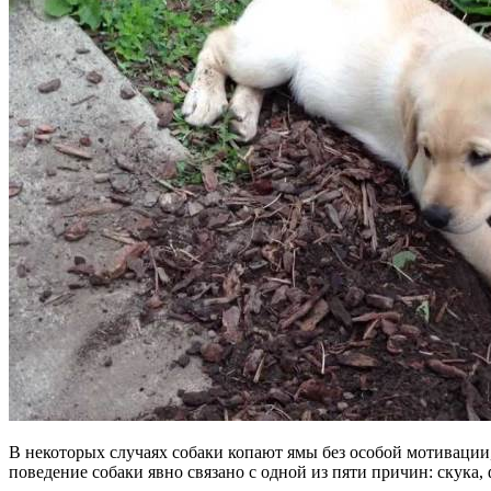
В некоторых случаях собаки копают ямы без особой мотивации,
поведение собаки явно связано с одной из пяти причин: скука