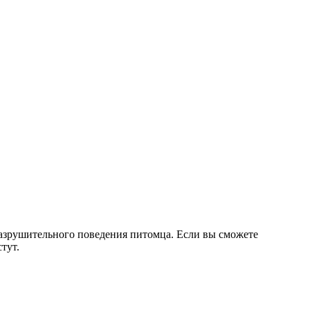
азрушительного поведения питомца. Если вы сможете
тут.