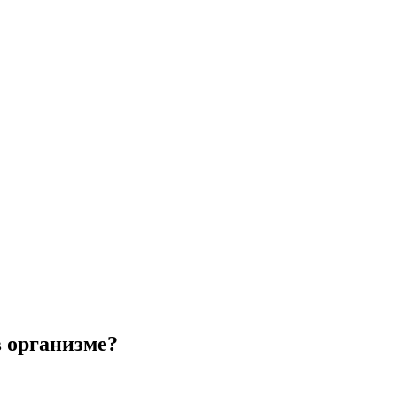
в организме?