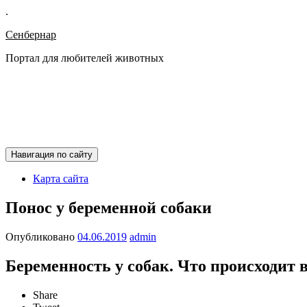
.
Сенбернар
Портал для любителей животных
Навигация по сайту
Карта сайта
Понос у беременной собаки
Опубликовано
04.06.2019
admin
Беременность у собак. Что происходит 
Share