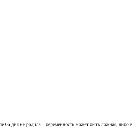
сле 66 дня не родила – беременность может быть ложная, либо в