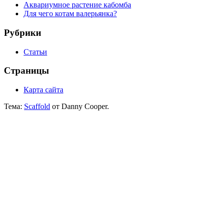
Аквариумное растение кабомба
Для чего котам валерьянка?
Рубрики
Статьи
Страницы
Карта сайта
Тема:
Scaffold
от Danny Cooper.