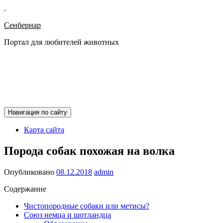
.
Сенбернар
Портал для любителей животных
Навигация по сайту
Карта сайта
Порода собак похожая на волка
Опубликовано
08.12.2018
admin
Содержание
Чистопородные собаки или метисы?
Союз немца и шотландца