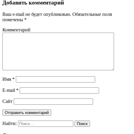
Добавить комментарий
Ваш e-mail не будет опубликован.
Обязательные поля
помечены
*
Комментарий
Имя
*
E-mail
*
Сайт
Найти: