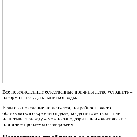
Все перечисленные естественные причины легко устранить –
накормить пса, дать напиться воды.
Если его поведение не меняется, потребность часто
облизываться сохраняется даже, когда питомец сыт и не
испытывает жажду – можно заподозрить психологические
или иные проблемы со здоровьем.