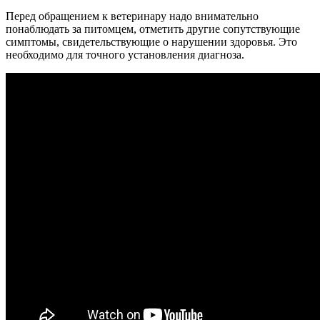
Перед обращением к ветеринару надо внимательно
понаблюдать за питомцем, отметить другие сопутствующие
симптомы, свидетельствующие о нарушении здоровья. Это
необходимо для точного установления диагноза.