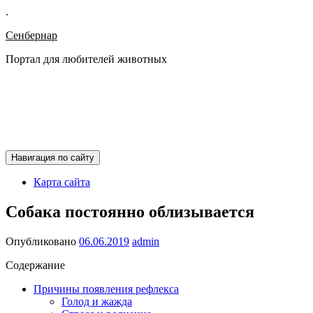
.
Сенбернар
Портал для любителей животных
Навигация по сайту
Карта сайта
Собака постоянно облизывается
Опубликовано
06.06.2019
admin
Содержание
Причины появления рефлекса
Голод и жажда