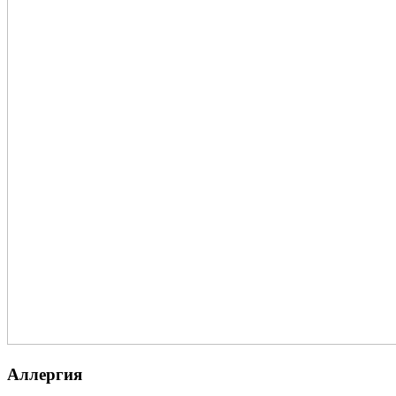
Аллергия