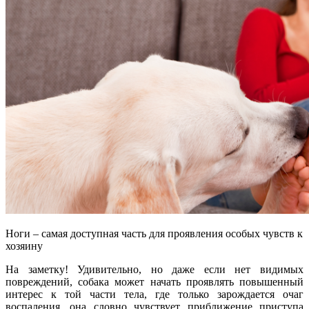
Ноги – самая доступная часть для проявления особых чувств к
хозяину
На заметку! Удивительно, но даже если нет видимых
повреждений, собака может начать проявлять повышенный
интерес к той части тела, где только зарождается очаг
воспаления, она словно чувствует приближение приступа