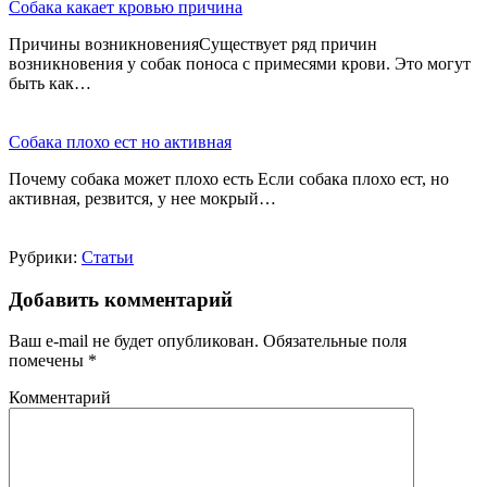
Собака какает кровью причина
Причины возникновенияСуществует ряд причин
возникновения у собак поноса с примесями крови. Это могут
быть как…
Собака плохо ест но активная
Почему собака может плохо есть Если собака плохо ест, но
активная, резвится, у нее мокрый…
Рубрики:
Статьи
Добавить комментарий
Ваш e-mail не будет опубликован.
Обязательные поля
помечены
*
Комментарий