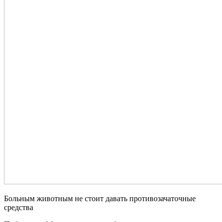
Больным животным не стоит давать противозачаточные
средства