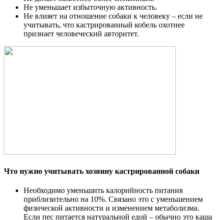
Не уменьшает избыточную активность.
Не влияет на отношение собаки к человеку – если не
учитывать, что кастрированный кобель охотнее
признает человеческий авторитет.
Что нужно учитывать хозяину кастрированной собаки
Необходимо уменьшить калорийность питания
приблизительно на 10%. Связано это с уменьшением
физической активности и изменением метаболизма.
Если пес питается натуральной едой – обычно это каша