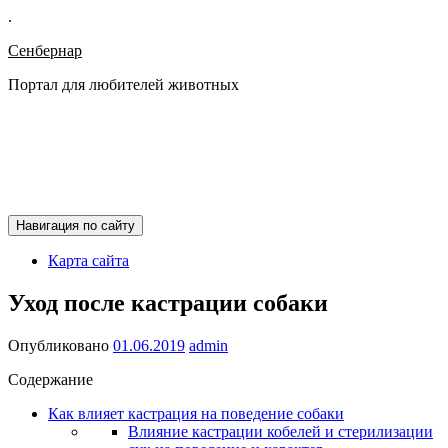
.
Сенбернар
Портал для любителей животных
Навигация по сайту
Карта сайта
Уход после кастрации собаки
Опубликовано
01.06.2019
admin
Содержание
Как влияет кастрация на поведение собаки
Влияние кастрации кобелей и стерилизации