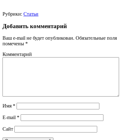
Рубрики:
Статьи
Добавить комментарий
Ваш e-mail не будет опубликован.
Обязательные поля
помечены
*
Комментарий
Имя
*
E-mail
*
Сайт