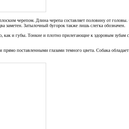
плоским черепом. Длина черепа составляет половину от головы.
ва заметен. Затылочный бугорок также лишь слегка обозначен.
, как и губы. Тонкие и плотно прилегающие к здоровым зубам
и прямо поставленными глазами темного цвета. Собака облада