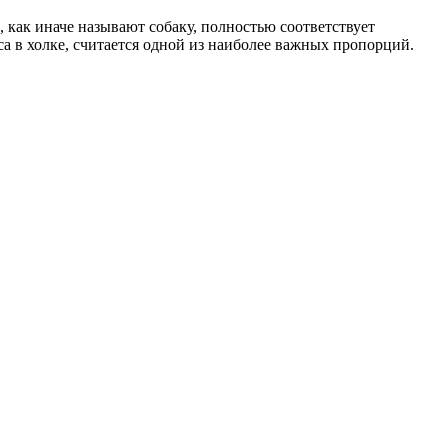
 как иначе называют собаку, полностью соответствует
а в холке, считается одной из наиболее важных пропорций.