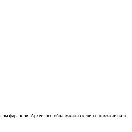
твом фараонов. Археологи обнаружили скелеты, похожие на те,