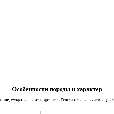
Особенности породы и характер
ание, уходят во времена древнего Египта с его величием и царс