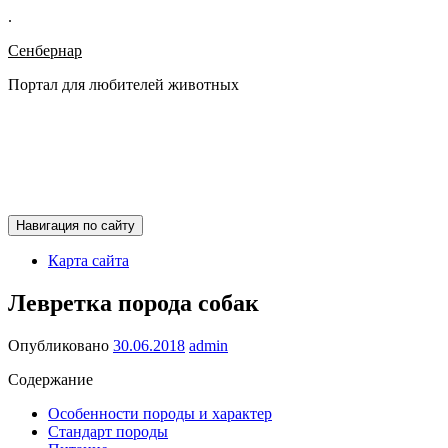
.
Сенбернар
Портал для любителей животных
Навигация по сайту
Карта сайта
Левретка порода собак
Опубликовано
30.06.2018
admin
Содержание
Особенности породы и характер
Стандарт породы