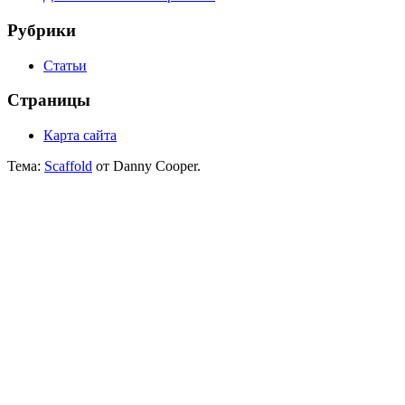
Рубрики
Статьи
Страницы
Карта сайта
Тема:
Scaffold
от Danny Cooper.