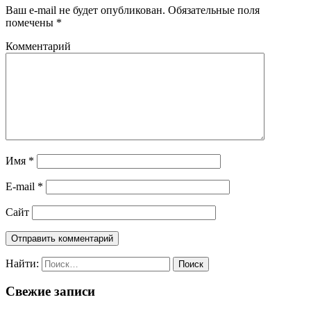
Ваш e-mail не будет опубликован.
Обязательные поля
помечены
*
Комментарий
Имя
*
E-mail
*
Сайт
Найти:
Свежие записи