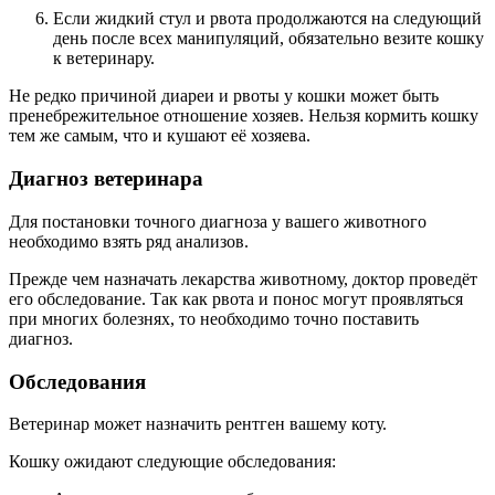
Если жидкий стул и рвота продолжаются на следующий
день после всех манипуляций, обязательно везите кошку
к ветеринару.
Не редко причиной диареи и рвоты у кошки может быть
пренебрежительное отношение хозяев. Нельзя кормить кошку
тем же самым, что и кушают её хозяева.
Диагноз ветеринара
Для постановки точного диагноза у вашего животного
необходимо взять ряд анализов.
Прежде чем назначать лекарства животному, доктор проведёт
его обследование. Так как рвота и понос могут проявляться
при многих болезнях, то необходимо точно поставить
диагноз.
Обследования
Ветеринар может назначить рентген вашему коту.
Кошку ожидают следующие обследования: