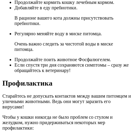
Продолжайте кормить кошку лечебным кормом.
Добавляйте в еду пребиотики.
В рационе вашего кота должны присутствовать
пребиотики.
Регулярно меняйте воду в миске питомца.
Очень важно следить за чистотой воды в миске
питомца.
Продолжайте поить животное Фосфалюгелем.
Если спустя три дня сохраняются симптомы – сразу же
обращайтесь к ветеринару!
Профилактика
Старайтесь не допускать контактов между вашим питомцем и
уличными животными. Ведь они могут заразить его
вирусами!
Чтобы у кошки никогда не было проблем со стулом и
желудком, нужно придерживаться некоторых мер
профилактики: