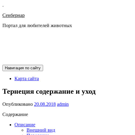
.
Сенбернар
Портал для любителей животных
Навигация по сайту
Карта сайта
Тернеция содержание и уход
Опубликовано
20.08.2018
admin
Содержание
Описание
Внешний вид