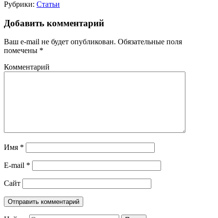
Рубрики:
Статьи
Добавить комментарий
Ваш e-mail не будет опубликован.
Обязательные поля
помечены
*
Комментарий
Имя
*
E-mail
*
Сайт