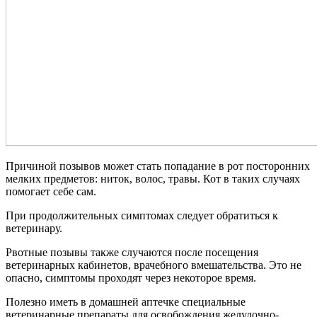
Причиной позывов может стать попадание в рот посторонних
мелких предметов: ниток, волос, травы. Кот в таких случаях
помогает себе сам.
При продолжительных симптомах следует обратиться к
ветеринару.
Рвотные позывы также случаются после посещения
ветеринарных кабинетов, врачебного вмешательства. Это не
опасно, симптомы проходят через некоторое время.
Полезно иметь в домашней аптечке специальные
ветеринарные препараты для освобождения желудочно-