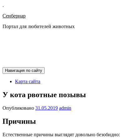
.
Сенбернар
Портал для любителей животных
Навигация по сайту
Карта сайта
У кота рвотные позывы
Опубликовано
31.05.2019
admin
Причины
Естественные причины выглядят довольно безобидно: