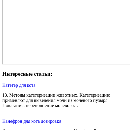
Интересные статьи:
Катетер для кота
13. Методы катетеризации животных. Катетеризацию
применяют для выведения мочи из мо­чевого пузыря.
Показания: переполнение мочевого…
Канефрон для кота дозировка