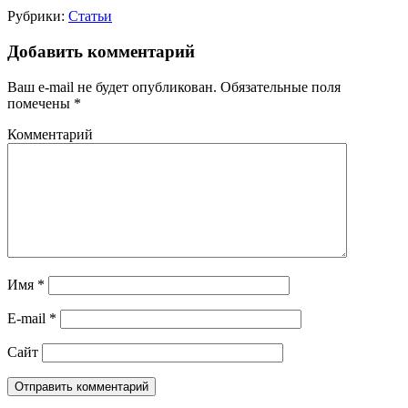
Рубрики:
Статьи
Добавить комментарий
Ваш e-mail не будет опубликован.
Обязательные поля
помечены
*
Комментарий
Имя
*
E-mail
*
Сайт